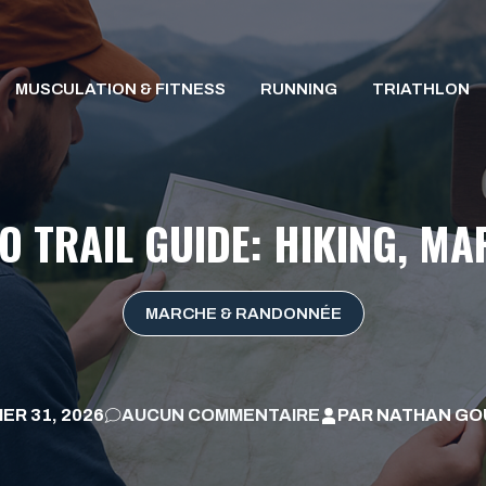
MUSCULATION & FITNESS
RUNNING
TRIATHLON
 TRAIL GUIDE: HIKING, MA
MARCHE & RANDONNÉE
ER 31, 2026
AUCUN COMMENTAIRE
PAR
NATHAN GO