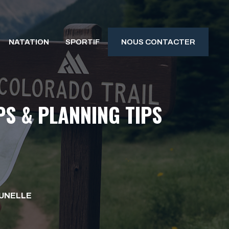
NATATION
SPORTIF
NOUS CONTACTER
PS & PLANNING TIPS
UNELLE