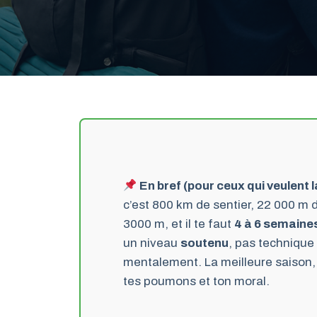
En bref (pour ceux qui veulent l
c’est 800 km de sentier, 22 000 m 
3000 m, et il te faut
4 à 6 semaine
un niveau
soutenu
, pas technique
mentalement. La meilleure saison,
tes poumons et ton moral.