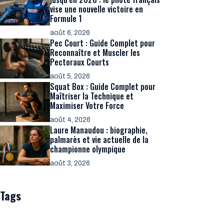
vise une nouvelle victoire en
Formule 1
août 6, 2026
Pec Court : Guide Complet pour
Reconnaître et Muscler les
Pectoraux Courts
août 5, 2026
Squat Box : Guide Complet pour
Maîtriser la Technique et
Maximiser Votre Force
août 4, 2026
Laure Manaudou : biographie,
palmarès et vie actuelle de la
championne olympique
août 3, 2026
Tags