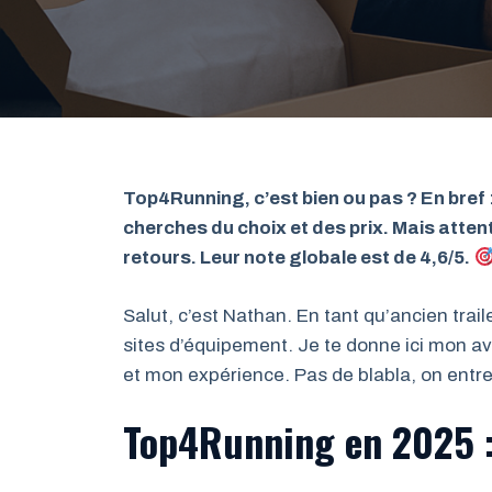
Top4Running, c’est bien ou pas ? En bref :
cherches du choix et des prix. Mais attenti
retours. Leur note globale est de 4,6/5.
Salut, c’est Nathan. En tant qu’ancien tra
sites d’équipement. Je te donne ici mon av
et mon expérience. Pas de blabla, on entre 
Top4Running en 2025 : 