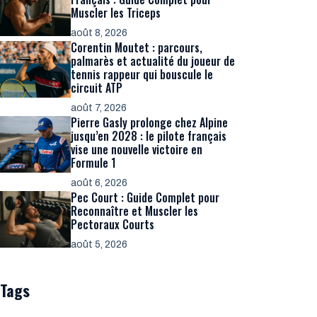
Muscler les Triceps
août 8, 2026
Corentin Moutet : parcours,
palmarès et actualité du joueur de
tennis rappeur qui bouscule le
circuit ATP
août 7, 2026
Pierre Gasly prolonge chez Alpine
jusqu’en 2028 : le pilote français
vise une nouvelle victoire en
Formule 1
août 6, 2026
Pec Court : Guide Complet pour
Reconnaître et Muscler les
Pectoraux Courts
août 5, 2026
Tags