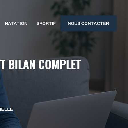
NATATION
SPORTIF
NOUS CONTACTER
ET BILAN COMPLET
NELLE