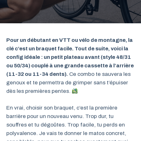
Pour un débutant en VTT ou vélo de montagne, la
clé c’est un braquet facile. Tout de suite, voici la
config idéale : un petit plateau avant (style 48/31
ou 50/34) couplé à une grande cassette à l’arrière
(11-32 ou 11-34 dents).
Ce combo te sauvera les
genoux et te permettra de grimper sans t’épuiser
dès les premières pentes.
En vrai, choisir son braquet, c’est la première
barrière pour un nouveau venu. Trop dur, tu
souffres et tu dégoûtes. Trop facile, tu perds en
polyvalence. Je vais te donner le matos concret,