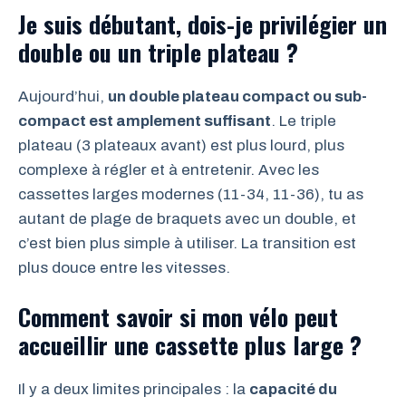
Je suis débutant, dois-je privilégier un
double ou un triple plateau ?
Aujourd’hui,
un double plateau compact ou sub-
compact est amplement suffisant
. Le triple
plateau (3 plateaux avant) est plus lourd, plus
complexe à régler et à entretenir. Avec les
cassettes larges modernes (11-34, 11-36), tu as
autant de plage de braquets avec un double, et
c’est bien plus simple à utiliser. La transition est
plus douce entre les vitesses.
Comment savoir si mon vélo peut
accueillir une cassette plus large ?
Il y a deux limites principales : la
capacité du