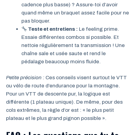
cadence plus basse) ? Assure-toi d’avoir
quand même un braquet assez facile pour ne
pas bloquer.
Teste et entretiens :
Le feeling prime.
Essaie différentes combos si possible. Et
nettoie régulièrement ta transmission ! Une
chaîne sale et usée saute et rend le
pédalage beaucoup moins fluide.
Petite précision :
Ces conseils visent surtout le VTT
ou vélo de route d’endurance pour la montagne.
Pour un VTT de descente pur, la logique est
différente (1 plateau unique). De même, pour des
cols extrêmes, la règle d’or est : « le plus petit
plateau et le plus grand pignon possible ».