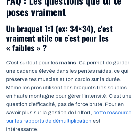
FAQ : Les questions que tu te
poses vraiment
Un braquet 1:1 (ex: 34×34), c’est
vraiment utile ou c’est pour les
« faibles » ?
C’est surtout pour les
malins
. Ça permet de garder
une cadence élevée dans les pentes raides, ce qui
préserve tes muscles et ton cardio sur la durée.
Même les pros utilisent des braquets très souples
en haute montagne pour gérer l’intensité. C’est une
question d’efficacité, pas de force brute. Pour en
savoir plus sur la gestion de l’effort,
cette ressource
sur les rapports de démultiplication
est
intéressante.