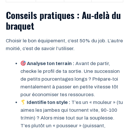
Conseils pratiques : Au-delà du
braquet
Choisir le bon équipement, c’est 50% du job. L’autre
moitié, c’est de savoir l’utiliser.
Analyse ton terrain :
Avant de partir,
checke le profil de ta sortie. Une succession
de petits pourcentages longs ? Prépare-toi
mentalement à passer en petite vitesse tôt
pour économiser tes ressources.
Identifie ton style :
T’es un « mouleur » (tu
aimes les jambes qui tournent vite, 90-100
tr/min) ? Alors mise tout sur la souplesse.
T’es plutôt un « pousseur » (puissant,