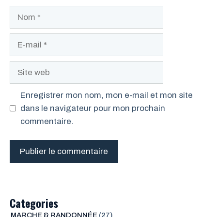
Nom
E-
mail
Site
web
Enregistrer mon nom, mon e-mail et mon site
dans le navigateur pour mon prochain
commentaire.
Categories
MARCHE & RANDONNÉE
(27)