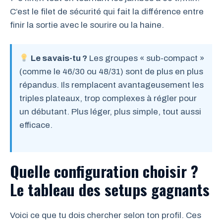
C’est le filet de sécurité qui fait la différence entre
finir la sortie avec le sourire ou la haine.
Le savais-tu ?
Les groupes « sub-compact »
(comme le 46/30 ou 48/31) sont de plus en plus
répandus. Ils remplacent avantageusement les
triples plateaux, trop complexes à régler pour
un débutant. Plus léger, plus simple, tout aussi
efficace.
Quelle configuration choisir ?
Le tableau des setups gagnants
Voici ce que tu dois chercher selon ton profil. Ces