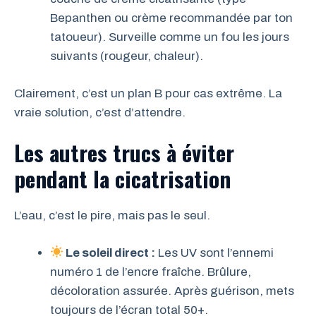
Bepanthen ou crème recommandée par ton
tatoueur). Surveille comme un fou les jours
suivants (rougeur, chaleur).
Clairement, c’est un plan B pour cas extrême. La
vraie solution, c’est d’attendre.
Les autres trucs à éviter
pendant la cicatrisation
L’eau, c’est le pire, mais pas le seul.
Le soleil direct :
Les UV sont l’ennemi
numéro 1 de l’encre fraîche. Brûlure,
décoloration assurée. Après guérison, mets
toujours de l’écran total 50+.