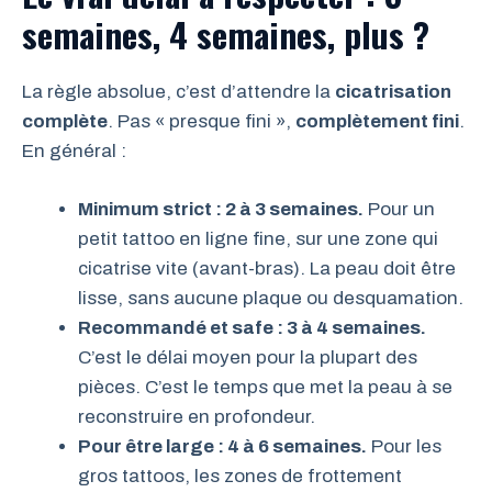
semaines, 4 semaines, plus ?
La règle absolue, c’est d’attendre la
cicatrisation
complète
. Pas « presque fini »,
complètement fini
.
En général :
Minimum strict : 2 à 3 semaines.
Pour un
petit tattoo en ligne fine, sur une zone qui
cicatrise vite (avant-bras). La peau doit être
lisse, sans aucune plaque ou desquamation.
Recommandé et safe : 3 à 4 semaines.
C’est le délai moyen pour la plupart des
pièces. C’est le temps que met la peau à se
reconstruire en profondeur.
Pour être large : 4 à 6 semaines.
Pour les
gros tattoos, les zones de frottement