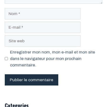
Nom
E-
mail
Site
web
Enregistrer mon nom, mon e-mail et mon site
dans le navigateur pour mon prochain
commentaire.
Categories