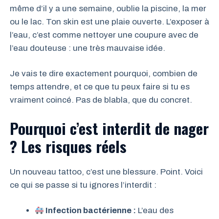
même d’il y a une semaine, oublie la piscine, la mer
ou le lac. Ton skin est une plaie ouverte. L’exposer à
l’eau, c’est comme nettoyer une coupure avec de
l’eau douteuse : une très mauvaise idée.
Je vais te dire exactement pourquoi, combien de
temps attendre, et ce que tu peux faire si tu es
vraiment coincé. Pas de blabla, que du concret.
Pourquoi c’est interdit de nager
? Les risques réels
Un nouveau tattoo, c’est une blessure. Point. Voici
ce qui se passe si tu ignores l’interdit :
Infection bactérienne :
L’eau des