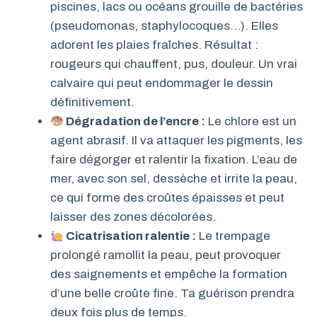
piscines, lacs ou océans grouille de bactéries
(pseudomonas, staphylocoques…). Elles
adorent les plaies fraîches. Résultat :
rougeurs qui chauffent, pus, douleur. Un vrai
calvaire qui peut endommager le dessin
définitivement.
Dégradation de l’encre :
Le chlore est un
agent abrasif. Il va attaquer les pigments, les
faire dégorger et ralentir la fixation. L’eau de
mer, avec son sel, dessèche et irrite la peau,
ce qui forme des croûtes épaisses et peut
laisser des zones décolorées.
Cicatrisation ralentie :
Le trempage
prolongé ramollit la peau, peut provoquer
des saignements et empêche la formation
d’une belle croûte fine. Ta guérison prendra
deux fois plus de temps.