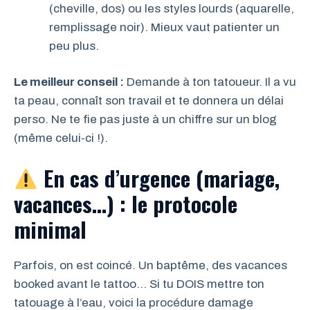
(cheville, dos) ou les styles lourds (aquarelle,
remplissage noir). Mieux vaut patienter un
peu plus.
Le meilleur conseil :
Demande à ton tatoueur. Il a vu
ta peau, connaît son travail et te donnera un délai
perso. Ne te fie pas juste à un chiffre sur un blog
(même celui-ci !).
En cas d’urgence (mariage,
vacances…) : le protocole
minimal
Parfois, on est coincé. Un baptême, des vacances
booked avant le tattoo… Si tu DOIS mettre ton
tatouage à l’eau, voici la procédure damage