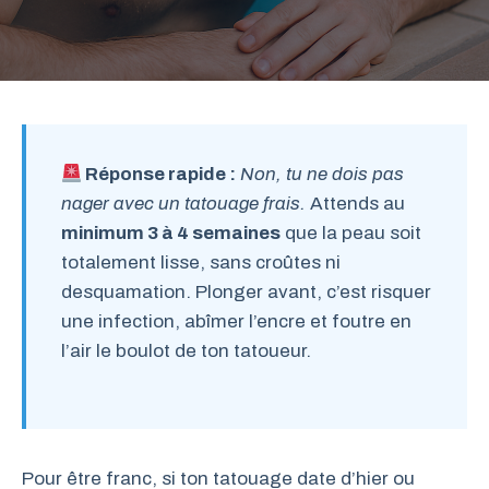
Réponse rapide :
Non, tu ne dois pas
nager avec un tatouage frais.
Attends au
minimum 3 à 4 semaines
que la peau soit
totalement lisse, sans croûtes ni
desquamation. Plonger avant, c’est risquer
une infection, abîmer l’encre et foutre en
l’air le boulot de ton tatoueur.
Pour être franc, si ton tatouage date d’hier ou