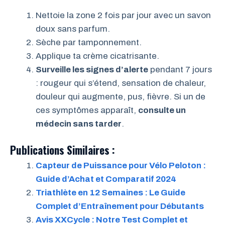
Nettoie la zone 2 fois par jour avec un savon
doux sans parfum.
Sèche par tamponnement.
Applique ta crème cicatrisante.
Surveille les signes d’alerte
pendant 7 jours
: rougeur qui s’étend, sensation de chaleur,
douleur qui augmente, pus, fièvre. Si un de
ces symptômes apparaît,
consulte un
médecin sans tarder
.
Publications Similaires :
Capteur de Puissance pour Vélo Peloton :
Guide d’Achat et Comparatif 2024
Triathlète en 12 Semaines : Le Guide
Complet d’Entraînement pour Débutants
Avis XXCycle : Notre Test Complet et