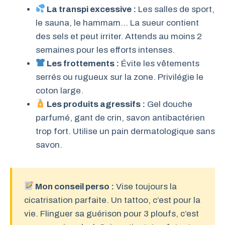
La transpi excessive :
Les salles de sport,
le sauna, le hammam… La sueur contient
des sels et peut irriter. Attends au moins 2
semaines pour les efforts intenses.
Les frottements :
Évite les vêtements
serrés ou rugueux sur la zone. Privilégie le
coton large.
Les produits agressifs :
Gel douche
parfumé, gant de crin, savon antibactérien
trop fort. Utilise un pain dermatologique sans
savon.
Mon conseil perso :
Vise toujours la
cicatrisation parfaite. Un tattoo, c’est pour la
vie. Flinguer sa guérison pour 3 ploufs, c’est