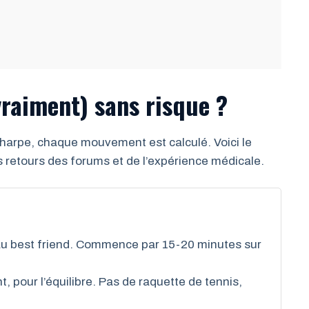
raiment) sans risque ?
charpe, chaque mouvement est calculé. Voici le
 retours des forums et de l’expérience médicale.
 best friend. Commence par 15-20 minutes sur
, pour l’équilibre. Pas de raquette de tennis,