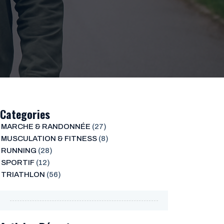
Categories
MARCHE & RANDONNÉE
(27)
MUSCULATION & FITNESS
(8)
RUNNING
(28)
SPORTIF
(12)
TRIATHLON
(56)