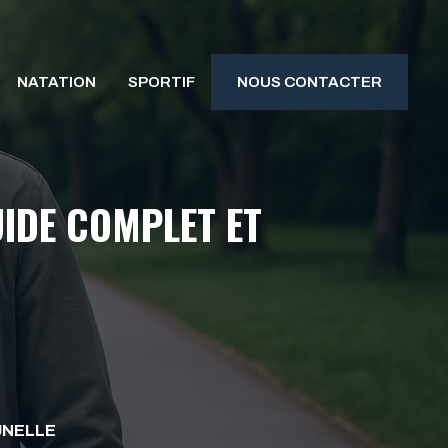
NATATION
SPORTIF
NOUS CONTACTER
UIDE COMPLET ET
UNELLE