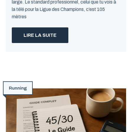
large. Le standard professionnel, celui que tu vois à
la télé pour la Ligue des Champions, c’est 105
mètres
LIRE LA SUITE
Running