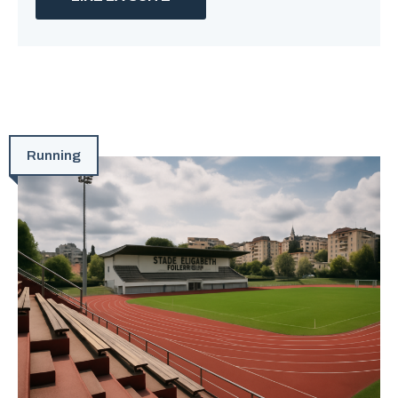
Running