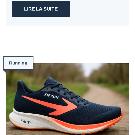
LIRE LA SUITE
Running