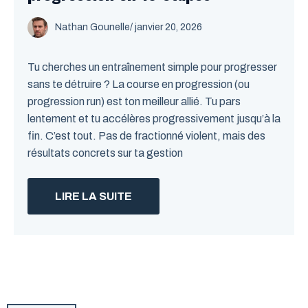
Nathan Gounelle
/ janvier 20, 2026
Tu cherches un entraînement simple pour progresser
sans te détruire ? La course en progression (ou
progression run) est ton meilleur allié. Tu pars
lentement et tu accélères progressivement jusqu’à la
fin. C’est tout. Pas de fractionné violent, mais des
résultats concrets sur ta gestion
LIRE LA SUITE