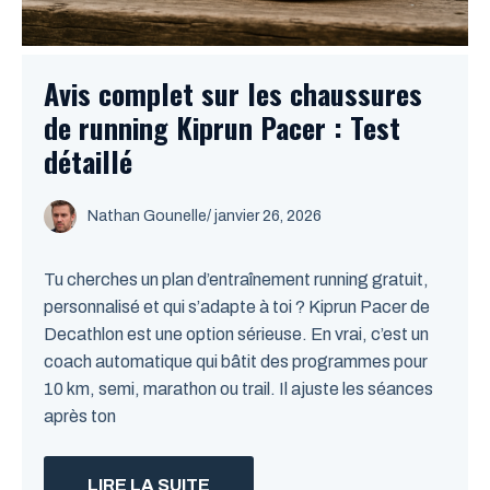
Avis complet sur les chaussures
de running Kiprun Pacer : Test
détaillé
Nathan Gounelle
/ janvier 26, 2026
Tu cherches un plan d’entraînement running gratuit,
personnalisé et qui s’adapte à toi ? Kiprun Pacer de
Decathlon est une option sérieuse. En vrai, c’est un
coach automatique qui bâtit des programmes pour
10 km, semi, marathon ou trail. Il ajuste les séances
après ton
LIRE LA SUITE