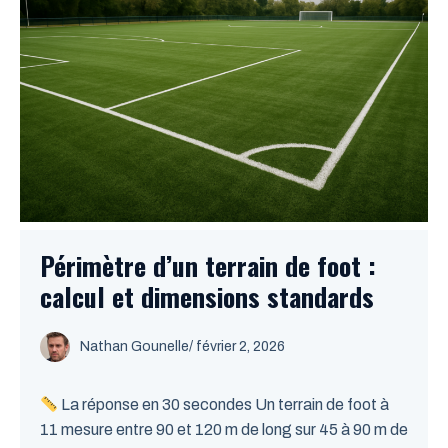
Périmètre d’un terrain de foot :
calcul et dimensions standards
Nathan Gounelle
/ février 2, 2026
La réponse en 30 secondes Un terrain de foot à
11 mesure entre 90 et 120 m de long sur 45 à 90 m de