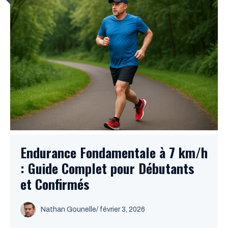
Endurance Fondamentale à 7 km/h
: Guide Complet pour Débutants
et Confirmés
Nathan Gounelle
/ février 3, 2026