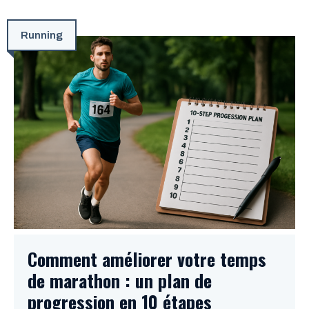
Running
Comment améliorer votre temps
de marathon : un plan de
progression en 10 étapes