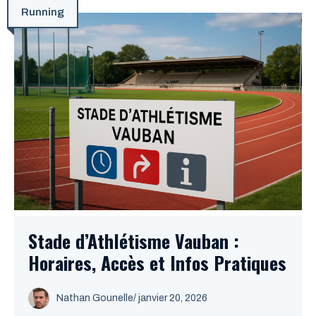
Running
Stade d’Athlétisme Vauban :
Horaires, Accès et Infos Pratiques
Nathan Gounelle
/ janvier 20, 2026