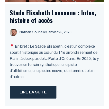
Stade Elisabeth Lausanne : Infos,
histoire et accès
Nathan Gounelle
/ janvier 25, 2026
En bref : Le Stade Élisabeth, c’est un complexe
sportif historique au cœur du 14e arrondissement de
Paris, à deux pas de la Porte d’Orléans. En 2025, tu y
trouves un terrain synthétique, une piste
d’athlétisme, une piscine neuve, des tennis et plein
d’autres
LIRE LA SUITE