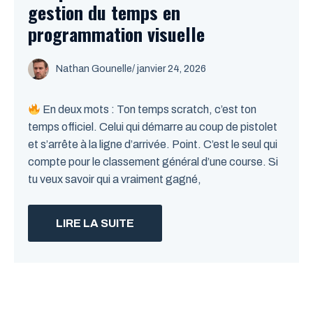
gestion du temps en
programmation visuelle
Nathan Gounelle
/ janvier 24, 2026
En deux mots : Ton temps scratch, c’est ton
temps officiel. Celui qui démarre au coup de pistolet
et s’arrête à la ligne d’arrivée. Point. C’est le seul qui
compte pour le classement général d’une course. Si
tu veux savoir qui a vraiment gagné,
LIRE LA SUITE