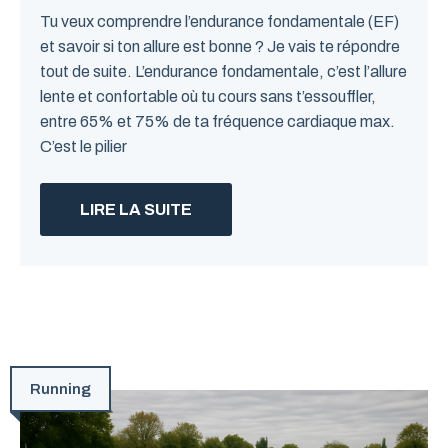
Tu veux comprendre l’endurance fondamentale (EF)
et savoir si ton allure est bonne ? Je vais te répondre
tout de suite. L’endurance fondamentale, c’est l’allure
lente et confortable où tu cours sans t’essouffler,
entre 65% et 75% de ta fréquence cardiaque max.
C’est le pilier
LIRE LA SUITE
Running