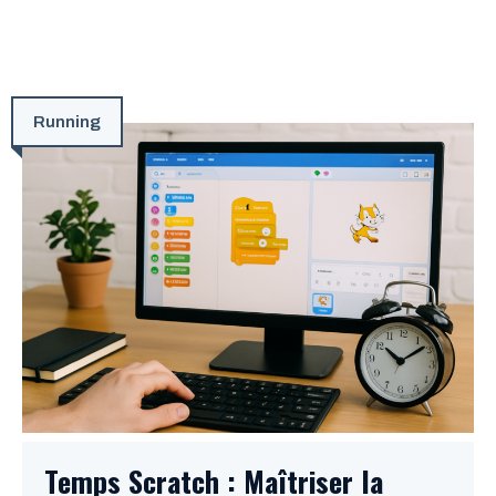
Running
Temps Scratch : Maîtriser la