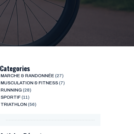
Categories
MARCHE & RANDONNÉE
(27)
MUSCULATION & FITNESS
(7)
RUNNING
(28)
SPORTIF
(11)
TRIATHLON
(56)