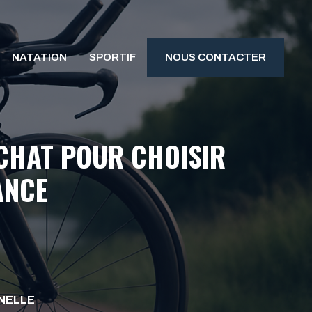
NATATION
SPORTIF
NOUS CONTACTER
ACHAT POUR CHOISIR
ANCE
NELLE