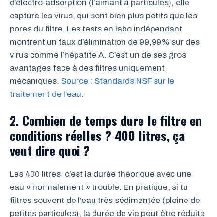
d’électro-adsorption (l’aimant à particules), elle
capture les virus, qui sont bien plus petits que les
pores du filtre. Les tests en labo indépendant
montrent un taux d’élimination de 99,99% sur des
virus comme l’hépatite A. C’est un de ses gros
avantages face à des filtres uniquement
mécaniques.
Source : Standards NSF sur le
traitement de l’eau
.
2. Combien de temps dure le filtre en
conditions réelles ? 400 litres, ça
veut dire quoi ?
Les 400 litres, c’est la durée théorique avec une
eau « normalement » trouble. En pratique, si tu
filtres souvent de l’eau très sédimentée (pleine de
petites particules), la durée de vie peut être réduite