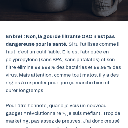
En bref : Non, la gourde filtrante ÖKO n’est pas
dangereuse pour la santé.
Si tu l’utilises comme il
faut, c’est un outil fiable. Elle est fabriquée en
polypropylène (sans BPA, sans phtalates) et son
filtre élimine 99,999% des bactéries et 99,99% des
virus. Mais attention, comme tout matos, il y a des
règles à respecter pour que ça marche bien et
durer longtemps.
Pour être honnête, quand je vois un nouveau
gadget « révolutionnaire », je suis méfiant. Trop de
marketing, pas assez de preuves. J’ai donc creusé