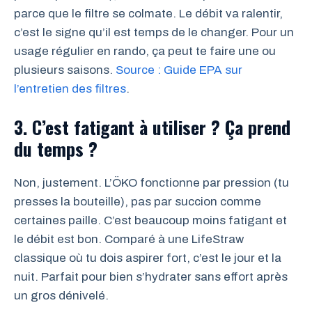
parce que le filtre se colmate. Le débit va ralentir,
c’est le signe qu’il est temps de le changer. Pour un
usage régulier en rando, ça peut te faire une ou
plusieurs saisons.
Source : Guide EPA sur
l’entretien des filtres
.
3. C’est fatigant à utiliser ? Ça prend
du temps ?
Non, justement. L’ÖKO fonctionne par pression (tu
presses la bouteille), pas par succion comme
certaines paille. C’est beaucoup moins fatigant et
le débit est bon. Comparé à une LifeStraw
classique où tu dois aspirer fort, c’est le jour et la
nuit. Parfait pour bien s’hydrater sans effort après
un gros dénivelé.