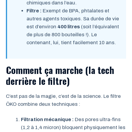
chimiques dans l’eau.
Filtre :
Exempt de BPA, phtalates et
autres agents toxiques. Sa durée de vie
est d’environ
400 litres
(soit l’équivalent
de plus de 800 bouteilles !). Le
contenant, lui, tient facilement 10 ans.
Comment ça marche (la tech
derrière le filtre)
C’est pas de la magie, c’est de la science. Le filtre
ÖKO combine deux techniques :
Filtration mécanique :
Des pores ultra-fins
(1,2 à 1,4 micron) bloquent physiquement les