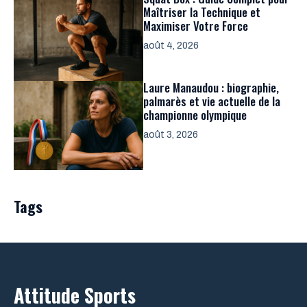
Maîtriser la Technique et
Maximiser Votre Force
août 4, 2026
Laure Manaudou : biographie,
palmarès et vie actuelle de la
championne olympique
août 3, 2026
Tags
Attitude Sports