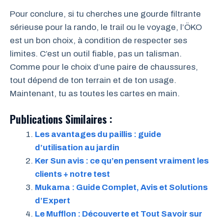
Pour conclure, si tu cherches une gourde filtrante
sérieuse pour la rando, le trail ou le voyage, l’ÖKO
est un bon choix, à condition de respecter ses
limites. C’est un outil fiable, pas un talisman.
Comme pour le choix d’une paire de chaussures,
tout dépend de ton terrain et de ton usage.
Maintenant, tu as toutes les cartes en main.
Publications Similaires :
Les avantages du paillis : guide
d’utilisation au jardin
Ker Sun avis : ce qu’en pensent vraiment les
clients + notre test
Mukama : Guide Complet, Avis et Solutions
d’Expert
Le Mufflon : Découverte et Tout Savoir sur