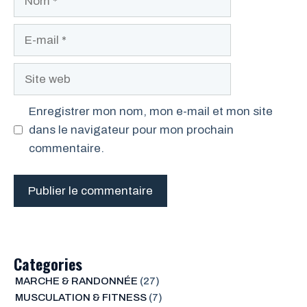
E-
mail
Site
web
Enregistrer mon nom, mon e-mail et mon site
dans le navigateur pour mon prochain
commentaire.
Categories
MARCHE & RANDONNÉE
(27)
MUSCULATION & FITNESS
(7)