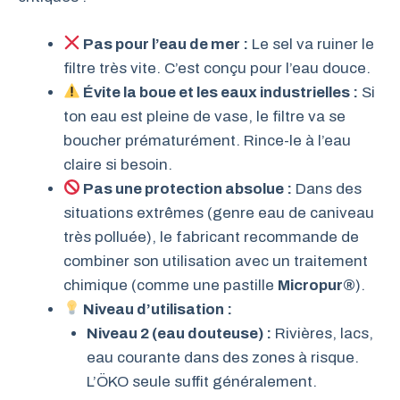
Pas pour l’eau de mer :
Le sel va ruiner le
filtre très vite. C’est conçu pour l’eau douce.
Évite la boue et les eaux industrielles :
Si
ton eau est pleine de vase, le filtre va se
boucher prématurément. Rince-le à l’eau
claire si besoin.
Pas une protection absolue :
Dans des
situations extrêmes (genre eau de caniveau
très polluée), le fabricant recommande de
combiner son utilisation avec un traitement
chimique (comme une pastille
Micropur®
).
Niveau d’utilisation :
Niveau 2 (eau douteuse) :
Rivières, lacs,
eau courante dans des zones à risque.
L’ÖKO seule suffit généralement.