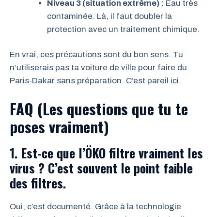
Niveau 3 (situation extrême) :
Eau très
contaminée. Là, il faut doubler la
protection avec un traitement chimique.
En vrai, ces précautions sont du bon sens. Tu
n’utiliserais pas ta voiture de ville pour faire du
Paris-Dakar sans préparation. C’est pareil ici.
FAQ (Les questions que tu te
poses vraiment)
1. Est-ce que l’ÖKO filtre vraiment les
virus ? C’est souvent le point faible
des filtres.
Oui, c’est documenté. Grâce à la technologie